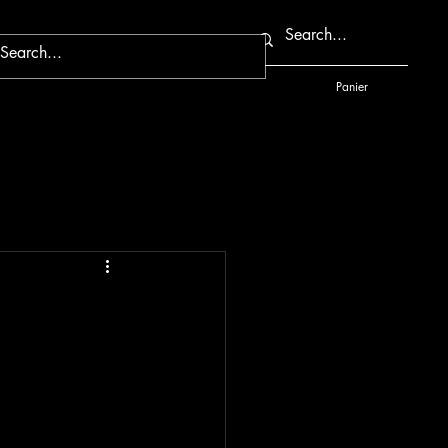
Panier