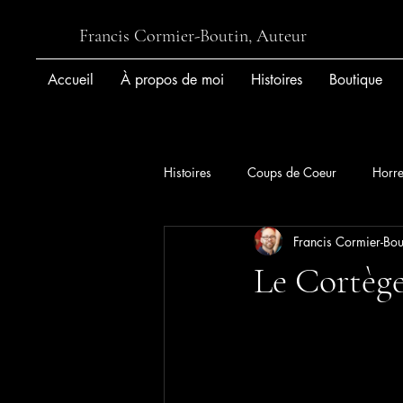
Francis Cormier-Boutin, Auteur
Accueil
À propos de moi
Histoires
Boutique
Histoires
Coups de Coeur
Horre
Francis Cormier-Bou
Le Cortèg